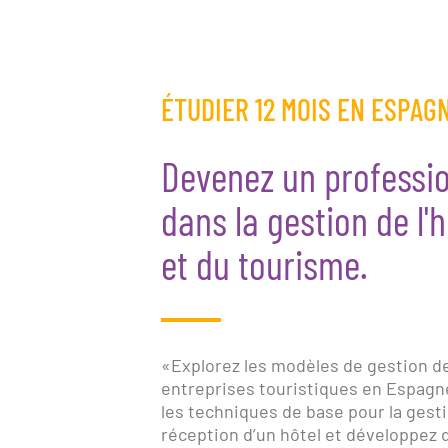
ÉTUDIER 12 MOIS EN ESPAG
Devenez un professi
dans la gestion de l'h
et du tourisme.
«Explorez les modèles de gestion de
entreprises touristiques en Espagn
les techniques de base pour la gesti
réception d’un hôtel et développez 