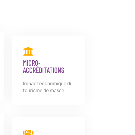
MICRO-
ACCRÉDITATIONS
Impact économique du
tourisme de masse