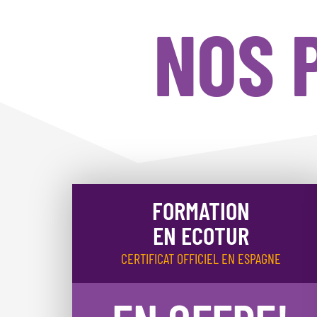
NOS 
FORMATION
EN ECOTUR
CERTIFICAT OFFICIEL EN ESPAGNE