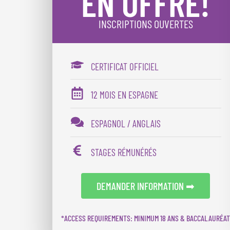
EN OFFRE!
INSCRIPTIONS OUVERTES
CERTIFICAT OFFICIEL
12 MOIS EN ESPAGNE
ESPAGNOL / ANGLAIS
STAGES RÉMUNÉRÉS
DEMANDER INFORMATION ➡
*ACCESS REQUIREMENTS: MINIMUM 18 ANS & BACCALAURÉA