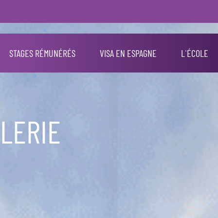
STAGES RÉMUNÉRÉS
VISA EN ESPAGNE
L`ÉCOLE
LLERIE