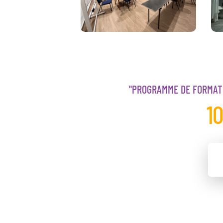
"PROGRAMME DE FORMATI
1