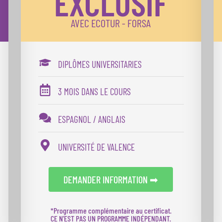
EXCLUSIF
AVEC ECOTUR - FORSA
DIPLÔMES UNIVERSITARIES
3 MOIS DANS LE COURS
ESPAGNOL / ANGLAIS
UNIVERSITÉ DE VALENCE
DEMANDER INFORMATION ➡
T
*Programme complémentaire au certificat.
CE N'EST PAS UN PROGRAMME INDÉPENDANT.