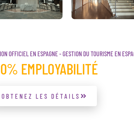
ON OFFICIEL EN ESPAGNE - GESTION DU TOURISME EN ESP
00% EMPLOYABILITÉ
OBTENEZ LES DÉTAILS