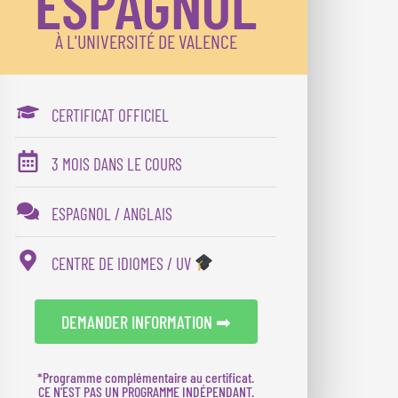
ESPAGNOL
À L'UNIVERSITÉ DE VALENCE
CERTIFICAT OFFICIEL
3 MOIS DANS LE COURS
ESPAGNOL / ANGLAIS
CENTRE DE IDIOMES / UV
DEMANDER INFORMATION ➡
*Programme complémentaire au certificat.
CE N'EST PAS UN PROGRAMME INDÉPENDANT.