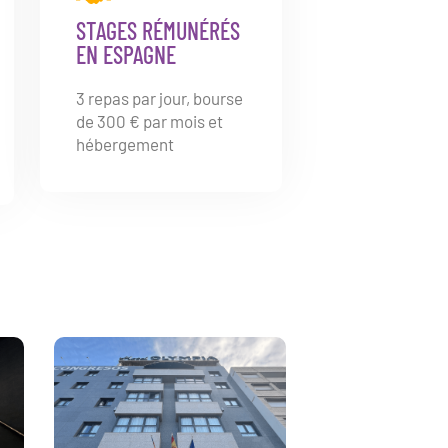
STAGES RÉMUNÉRÉS
EN ESPAGNE
3 repas par jour, bourse
de 300 € par mois et
hébergement