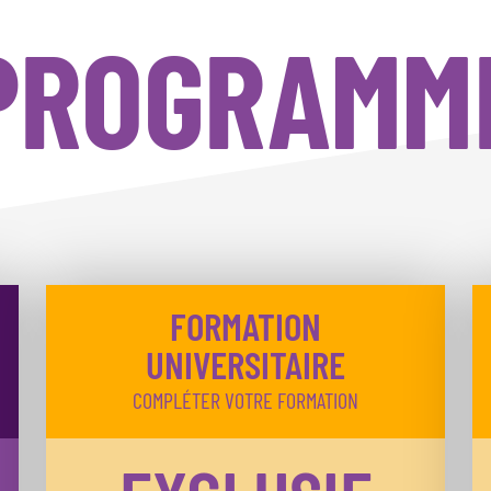
PROGRAMM
FORMATION
UNIVERSITAIRE
COMPLÉTER VOTRE FORMATION